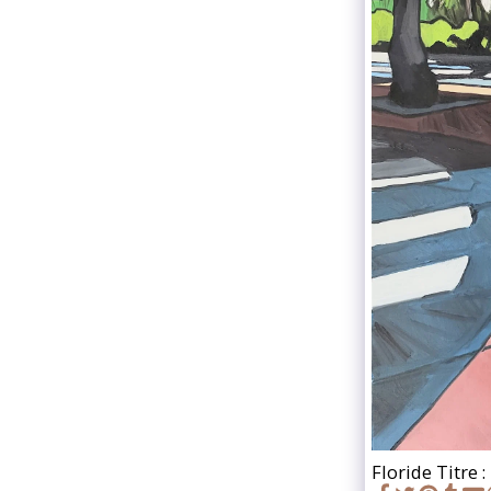
Floride Titre 