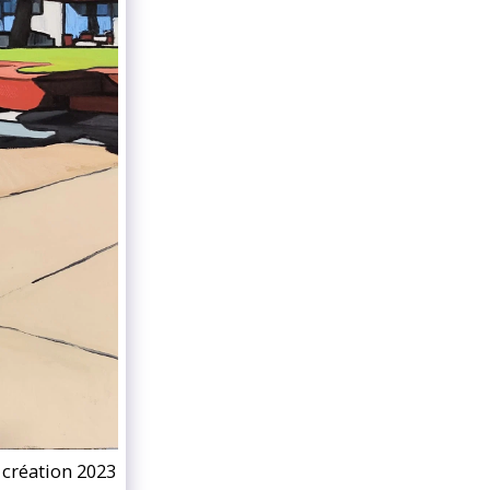
 création 2023