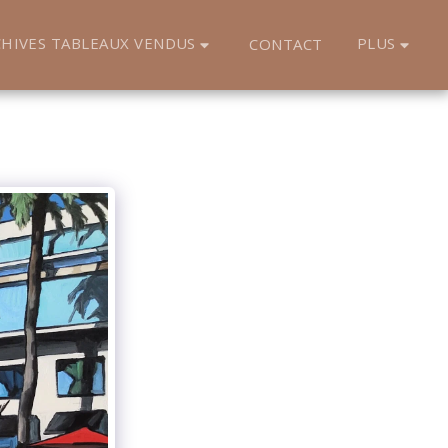
HIVES TABLEAUX VENDUS
PLUS
CONTACT