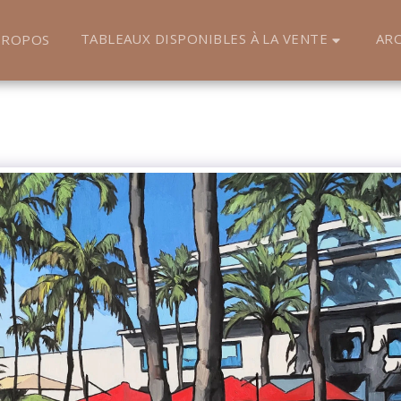
TABLEAUX DISPONIBLES À LA VENTE
ARC
PROPOS