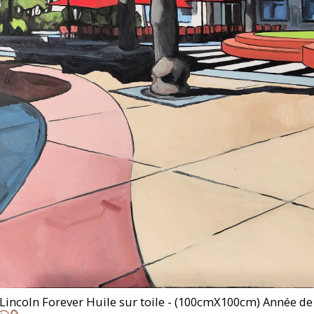
: Lincoln Forever Huile sur toile - (100cmX100cm) Année de