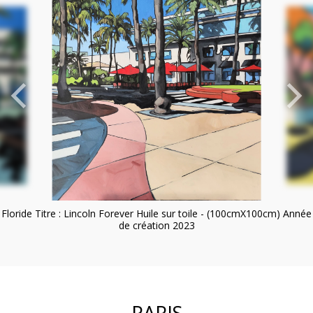
Floride Titre : Lincoln Forever Huile sur toile - (100cmX100cm) Année
de création 2023
PARIS