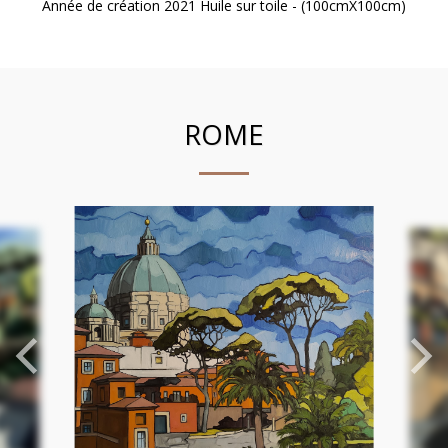
Année de création 2021 Huile sur toile - (100cmX100cm)
ROME