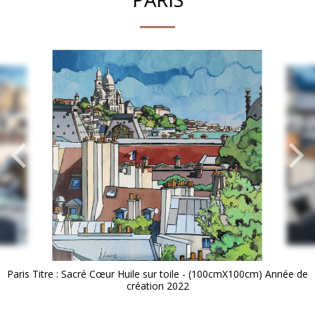
Paris Titre : Sacré Cœur Huile sur toile - (100cmX100cm) Année de
création 2022