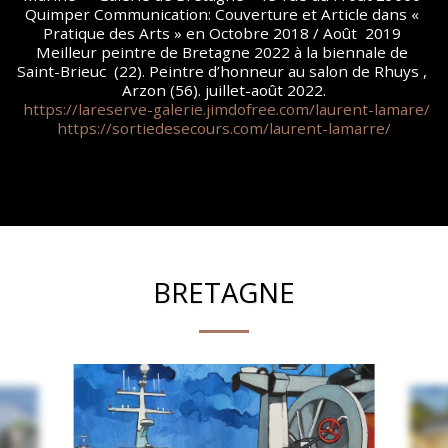
Quimper Communication: Couverture et Article dans « 
Pratique des Arts » en Octobre 2018 / Août  2019 
Meilleur peintre de Bretagne 2022 à la biennale de 
Saint-Brieuc  (22). Peintre d’honneur au salon de Rhuys , 
Arzon (56). juillet-août 2022.
https://lareserve-galerie.jimdofree.com/laurent-lamare/
https://sortiedesecours.com/laurent-lamarre/
BRETAGNE