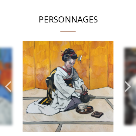
PERSONNAGES