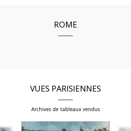
ROME
VUES PARISIENNES
Archives de tableaux vendus