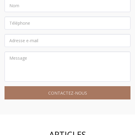
CONTACTEZ-NOUS
ARTICLES