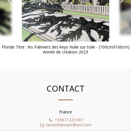
Floride Titre : les Palmiers des keys Huile sur toile - (100cmX100cm)
Année de création 2023
CONTACT
France
+33671225493
laurentlamare@aol.com