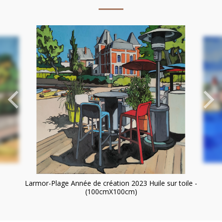
Larmor-Plage Année de création 2023 Huile sur toile -
(100cmX100cm)