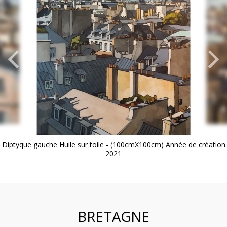
Diptyque gauche Huile sur toile - (100cmX100cm) Année de création
2021
BRETAGNE