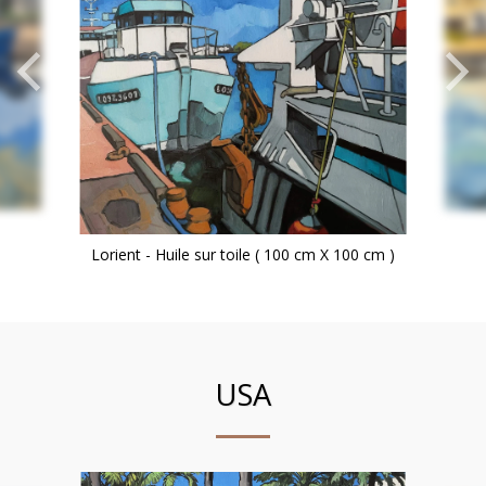
Lorient - Huile sur toile ( 100 cm X 100 cm )
USA