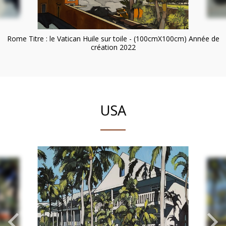
Rome Titre : le Vatican Huile sur toile - (100cmX100cm) Année de
création 2022
USA