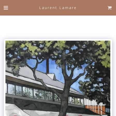
Laurent Lamare