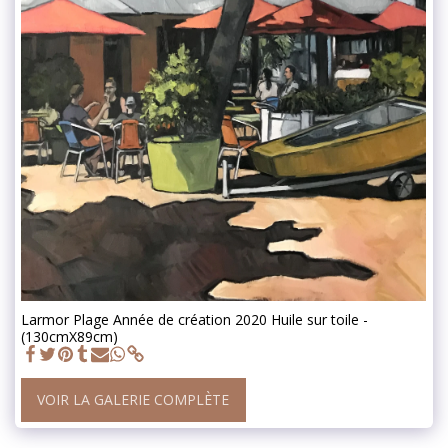
Larmor Plage Année de création 2020 Huile sur toile -
(130cmX89cm)
VOIR LA GALERIE COMPLÈTE